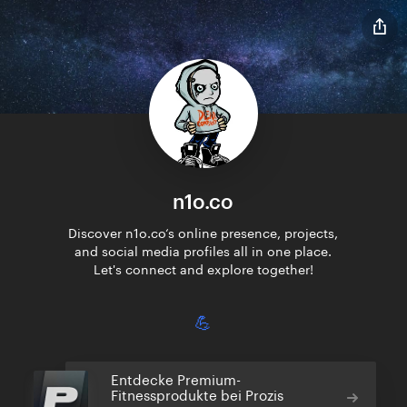
n1o.co
Discover n1o.co‘s online presence, projects,
and social media profiles all in one place.
Let's connect and explore together!
💪
Entdecke Premium-
Fitnessprodukte bei Prozis