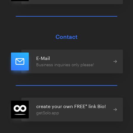
Contact
E-Mail
Business inquiries only please!
create your own FREE* link Bio!
getSolo.app